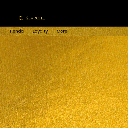
Tienda
Loyalty
More