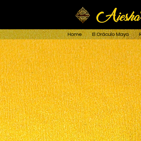
Home
El Oráculo Maya