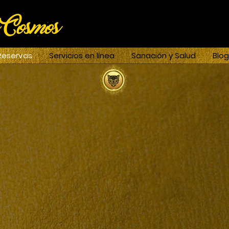
Reservas
Servicios en línea
Sanación y Salud
Blog