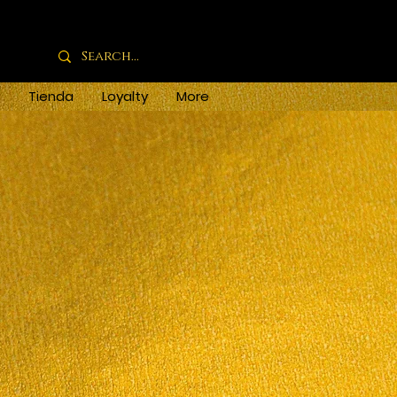
Tienda
Loyalty
More